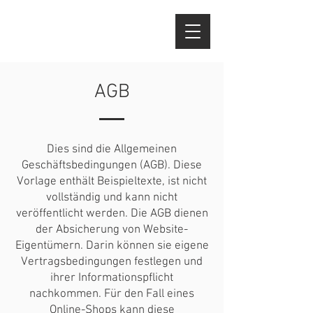
AGB
Dies sind die Allgemeinen
Geschäftsbedingungen (AGB). Diese
Vorlage enthält Beispieltexte, ist nicht
vollständig und kann nicht
veröffentlicht werden. Die AGB dienen
der Absicherung von Website-
Eigentümern. Darin können sie eigene
Vertragsbedingungen festlegen und
ihrer Informationspflicht
nachkommen. Für den Fall eines
Online-Shops kann diese