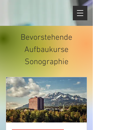
Bevorstehende
Aufbaukurse
Sonographie