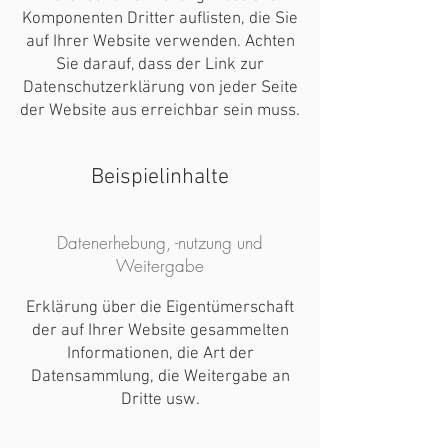
Komponenten Dritter auflisten, die Sie
auf Ihrer Website verwenden. Achten
Sie darauf, dass der Link zur
Datenschutzerklärung von jeder Seite
der Website aus erreichbar sein muss.
Beispielinhalte
Datenerhebung, -nutzung und
Weitergabe
Erklärung über die Eigentümerschaft
der auf Ihrer Website gesammelten
Informationen, die Art der
Datensammlung, die Weitergabe an
Dritte usw.