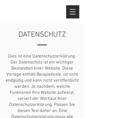
DATENSCHUTZ
Dies ist eine Datenschutzerklärung.
Der Datenschutz ist ein wichtiger
Bestandteil einer Website. Diese
Vorlage enthält Beispieltexte, ist nicht
endgültig und kann nicht veröffentlicht
werden. Je nachdem, welche
Funktionen Ihre Website aufweist,
variiert der Wortlaut Ihrer
Datenschutzerklärung. Passen Sie
diesen Text daher an. Eine
Datenschutzerklärung muss alle