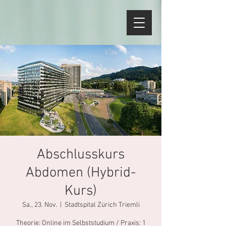
Abschlusskurs
Abdomen (Hybrid-
Kurs)
Sa., 23. Nov.
  |  
Stadtspital Zürich Triemli
Theorie: Online im Selbststudium / Praxis: 1