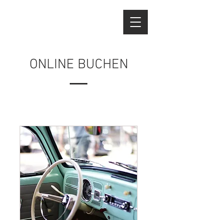
ONLINE BUCHEN